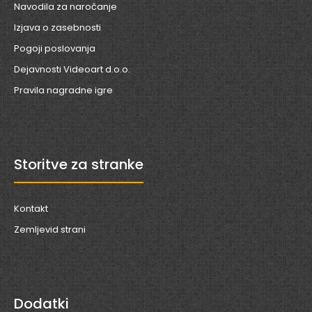
Navodila za naročanje
Izjava o zasebnosti
Pogoji poslovanja
Dejavnosti Videoart d.o.o.
Pravila nagradne igre
Storitve za stranke
Kontakt
Zemljevid strani
Dodatki