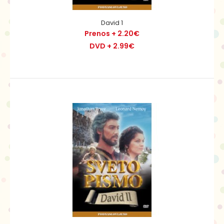
David 1
Prenos + 2.20€
DVD + 2.99€
David 1
Prenos + 2.20€
DVD + 2.99€