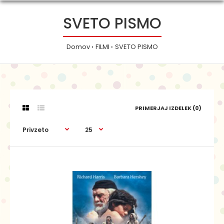
SVETO PISMO
Domov
FILMI
SVETO PISMO
PRIMERJAJ IZDELEK (0)