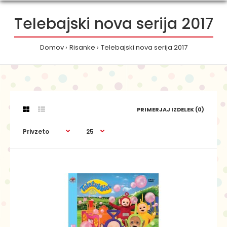
Telebajski nova serija 2017
Domov
Risanke
Telebajski nova serija 2017
PRIMERJAJ IZDELEK (0)