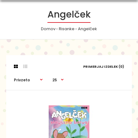
Angelček
Domov
Risanke
Angelček
PRIMERJAJ IZDELEK (0)