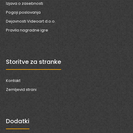
Izjava o zasebnosti
Pogoji poslovanja
Dejavnosti Videoart d.o.o.
Pravila nagradne igre
Storitve za stranke
Kontakt
Zemljevid strani
Dodatki