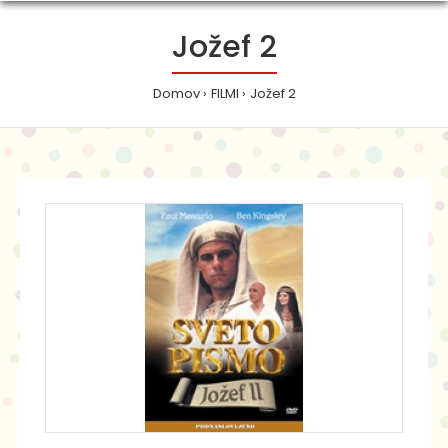
Jožef 2
Domov
FILMI
Jožef 2