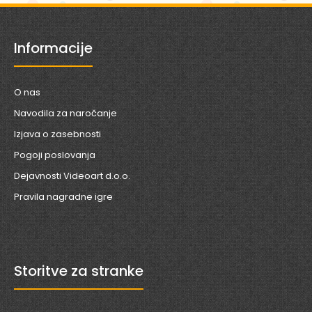
Informacije
O nas
Navodila za naročanje
Izjava o zasebnosti
Pogoji poslovanja
Dejavnosti Videoart d.o.o.
Pravila nagradne igre
Storitve za stranke