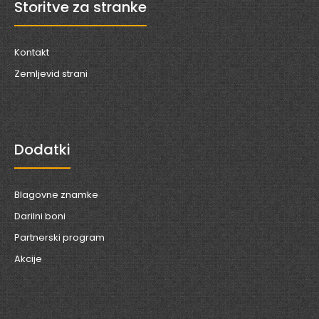
Storitve za stranke
Kontakt
Zemljevid strani
Dodatki
Blagovne znamke
Darilni boni
Partnerski program
Akcije