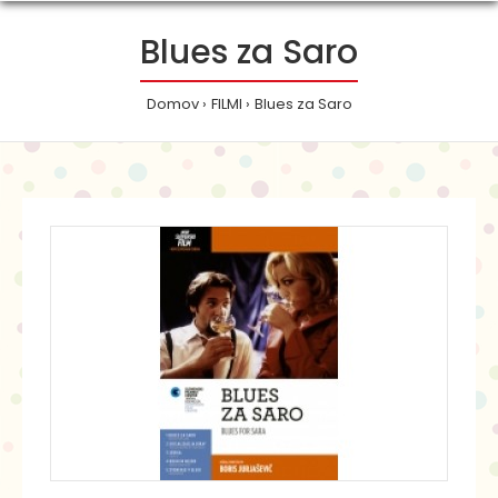
Blues za Saro
Domov
FILMI
Blues za Saro