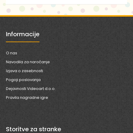
Informacije
O nas
Navodila za naročanje
Izjava o zasebnosti
Pogoji poslovanja
Dejavnosti Videoart d.o.o.
Pravila nagradne igre
Storitve za stranke