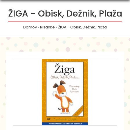
ŽIGA - Obisk, Dežnik, Plaža
Domov
Risanke
ŽIGA - Obisk, Dežnik, Plaža