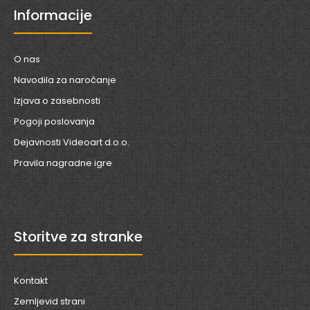
Informacije
O nas
Navodila za naročanje
Izjava o zasebnosti
Pogoji poslovanja
Dejavnosti Videoart d.o.o.
Pravila nagradne igre
Storitve za stranke
Kontakt
Zemljevid strani