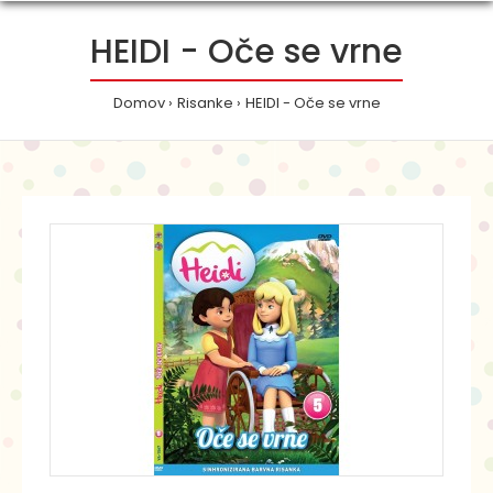
HEIDI - Oče se vrne
Domov
Risanke
HEIDI - Oče se vrne