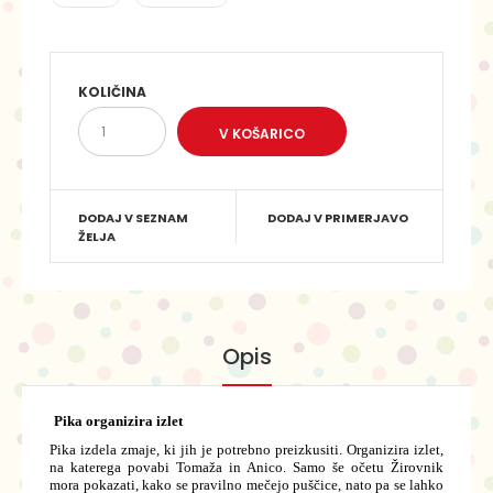
KOLIČINA
DODAJ V SEZNAM
DODAJ V PRIMERJAVO
ŽELJA
Opis
Pika organizira izlet
Pika izdela zmaje, ki jih je potrebno preizkusiti. Organizira izlet,
na katerega povabi Tomaža in Anico. Samo še očetu Žirovnik
mora pokazati, kako se pravilno mečejo puščice, nato pa se lahko