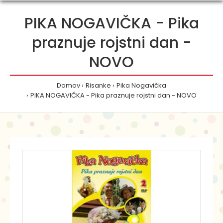
PIKA NOGAVIČKA - Pika
praznuje rojstni dan -
NOVO
Domov
Risanke
Pika Nogavička
PIKA NOGAVIČKA - Pika praznuje rojstni dan - NOVO