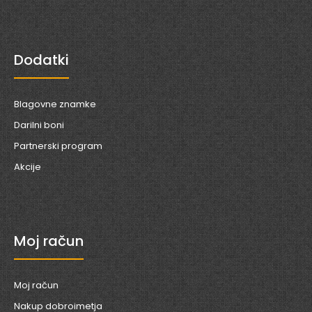
Dodatki
Blagovne znamke
Darilni boni
Partnerski program
Akcije
Moj račun
Moj račun
Nakup dobroimetja