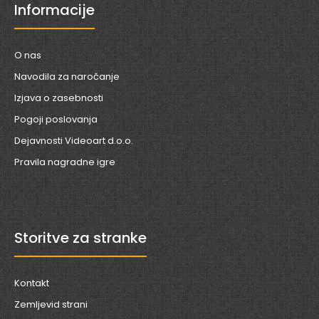
Informacije
O nas
Navodila za naročanje
Izjava o zasebnosti
Pogoji poslovanja
Dejavnosti Videoart d.o.o.
Pravila nagradne igre
Storitve za stranke
Kontakt
Zemljevid strani