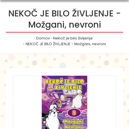
NEKOČ JE BILO ŽIVLJENJE -
Možgani, nevroni
Domov
Nekoč je bilo življenje
NEKOČ JE BILO ŽIVLJENJE - Možgani, nevroni