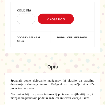
KOLIČINA
DODAJ V SEZNAM
DODAJ V PRIMERJAVO
ŽELJA
Opis
Spoznali bomo delovanje možganov, ki skrbijo za pravilno
delovanje celotnega telesa. Možgani so največje skladišče
podatkov na svetu.
Nevroni skrbijo za prenos informacij po telesu, v njih hitijo sli, ki
možganom prenašajo podatke iz telesa in telesu vračajo ukaze.