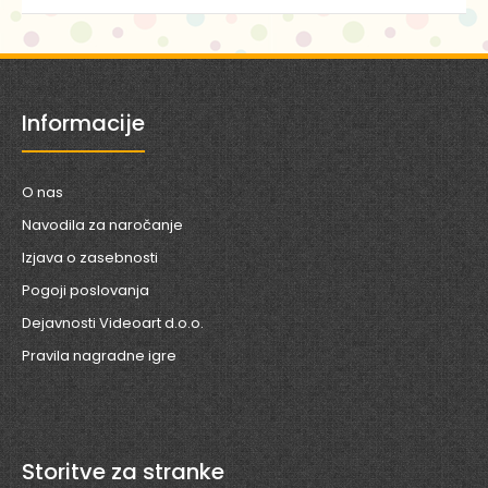
Informacije
O nas
Navodila za naročanje
Izjava o zasebnosti
Pogoji poslovanja
Dejavnosti Videoart d.o.o.
Pravila nagradne igre
Storitve za stranke