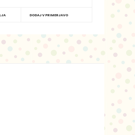
LJA
DODAJ V PRIMERJAVO