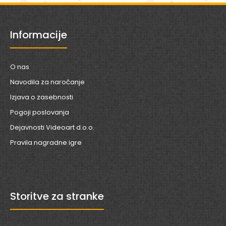
Informacije
O nas
Navodila za naročanje
Izjava o zasebnosti
Pogoji poslovanja
Dejavnosti Videoart d.o.o.
Pravila nagradne igre
Storitve za stranke