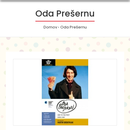
Oda Prešernu
Domov
Oda Prešernu